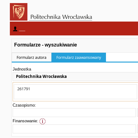
____
Formularze - wyszukiwanie
Formularz autora
Formularz zaawansowany
Jednostka
Politechnika Wrocławska
Czasopismo:
Finansowanie: