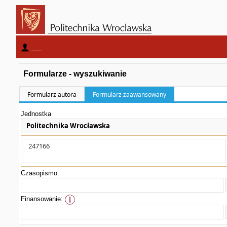
____
Formularze - wyszukiwanie
Formularz autora
Formularz zaawansowany
Jednostka
Politechnika Wrocławska
Czasopismo:
Finansowanie: