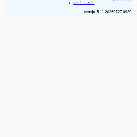
telefonicznie
wersja: 5.11.20260727.0930